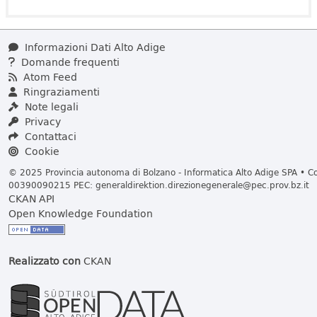
Informazioni Dati Alto Adige
Domande frequenti
Atom Feed
Ringraziamenti
Note legali
Privacy
Contattaci
Cookie
© 2025 Provincia autonoma di Bolzano - Informatica Alto Adige SPA • Cod
00390090215 PEC:
generaldirektion.direzionegenerale@pec.prov.bz.it
CKAN API
Open Knowledge Foundation
Realizzato con
CKAN