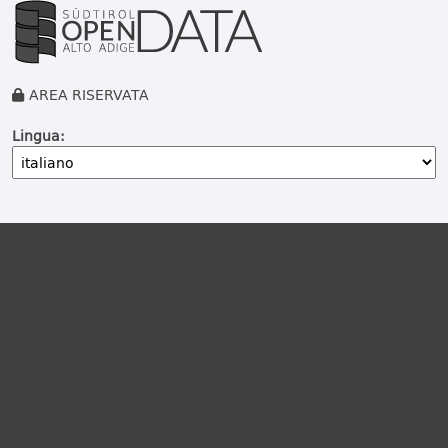
AREA RISERVATA
Lingua