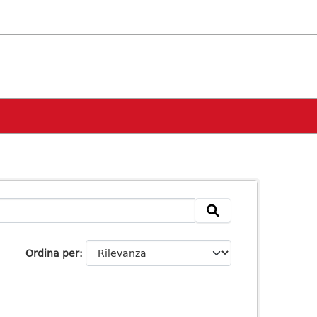
Ordina per