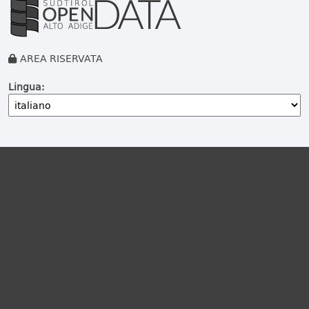
AREA RISERVATA
Lingua