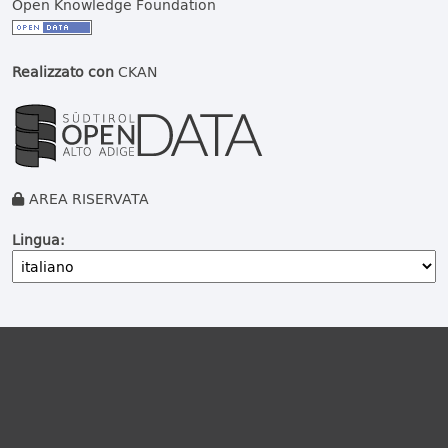
Open Knowledge Foundation
Realizzato con
CKAN
AREA RISERVATA
Lingua