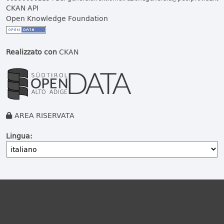
CKAN API
Open Knowledge Foundation
Realizzato con
CKAN
AREA RISERVATA
Lingua