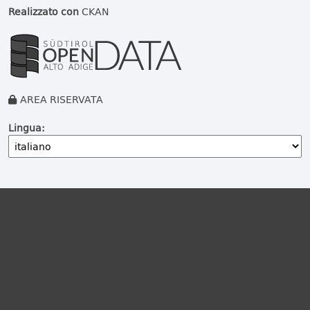
Realizzato con
CKAN
AREA RISERVATA
Lingua