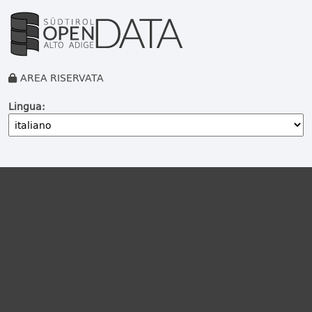
AREA RISERVATA
Lingua