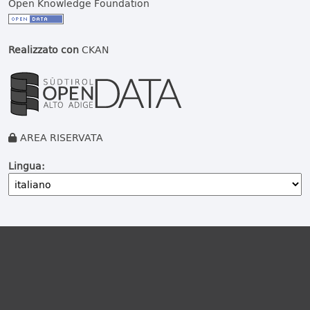
Open Knowledge Foundation
Realizzato con
CKAN
AREA RISERVATA
Lingua