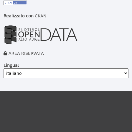
Realizzato con
CKAN
AREA RISERVATA
Lingua