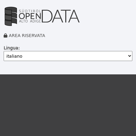
AREA RISERVATA
Lingua