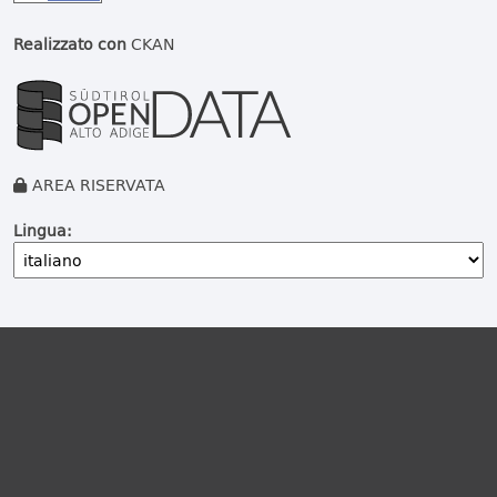
Realizzato con
CKAN
AREA RISERVATA
Lingua