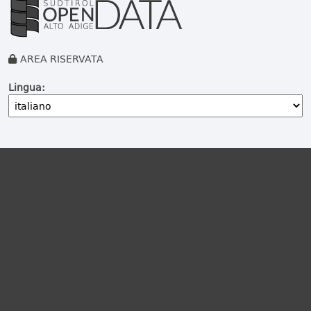
AREA RISERVATA
Lingua