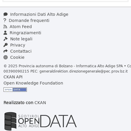
Informazioni Dati Alto Adige
Domande frequenti
Atom Feed
Ringraziamenti
Note legali
Privacy
Contattaci
Cookie
© 2025 Provincia autonoma di Bolzano - Informatica Alto Adige SPA • Cod
00390090215 PEC:
generaldirektion.direzionegenerale@pec.prov.bz.it
CKAN API
Open Knowledge Foundation
Realizzato con
CKAN