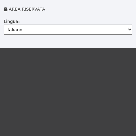
AREA RISERVATA
Lingua