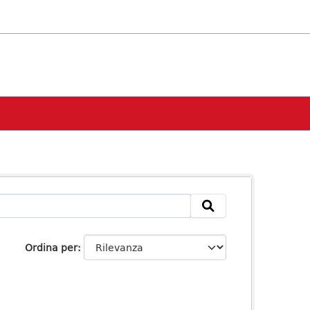
Ordina per