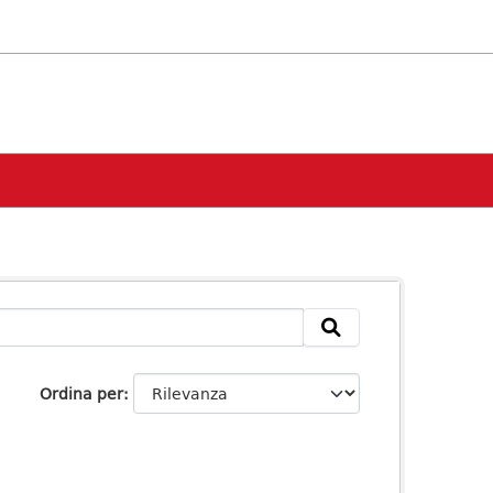
Ordina per