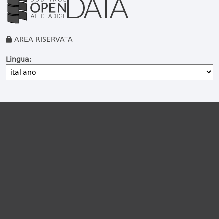
AREA RISERVATA
Lingua