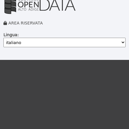
AREA RISERVATA
Lingua