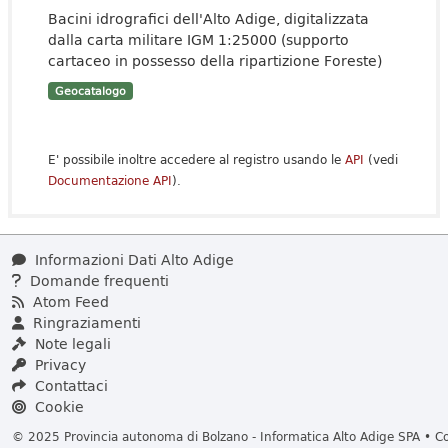
Bacini idrografici dell'Alto Adige, digitalizzata
dalla carta militare IGM 1:25000 (supporto
cartaceo in possesso della ripartizione Foreste)
Geocatalogo
E' possibile inoltre accedere al registro usando le
API
(vedi
Documentazione API
).
Informazioni Dati Alto Adige
Domande frequenti
Atom Feed
Ringraziamenti
Note legali
Privacy
Contattaci
Cookie
© 2025 Provincia autonoma di Bolzano - Informatica Alto Adige SPA • Cod