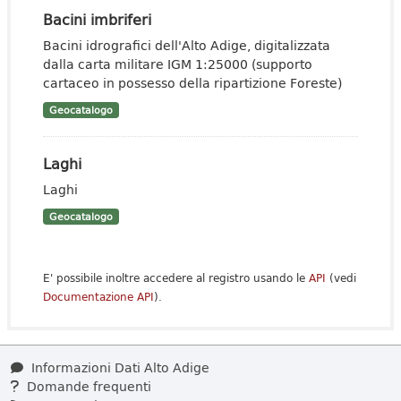
Bacini imbriferi
Bacini idrografici dell'Alto Adige, digitalizzata
dalla carta militare IGM 1:25000 (supporto
cartaceo in possesso della ripartizione Foreste)
Geocatalogo
Laghi
Laghi
Geocatalogo
E' possibile inoltre accedere al registro usando le
API
(vedi
Documentazione API
).
Informazioni Dati Alto Adige
Domande frequenti