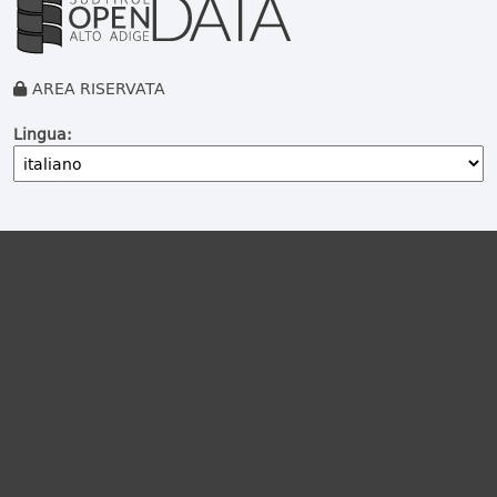
AREA RISERVATA
Lingua