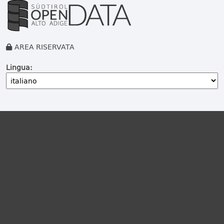
AREA RISERVATA
Lingua