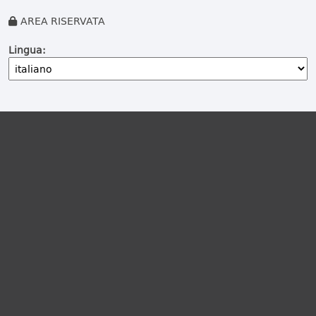
AREA RISERVATA
Lingua