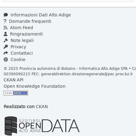
Informazioni Dati Alto Adige
Domande frequenti
Atom Feed
Ringraziamenti
Note legali
Privacy
Contattaci
Cookie
© 2025 Provincia autonoma di Bolzano - Informatica Alto Adige SPA • Cod
00390090215 PEC:
generaldirektion.direzionegenerale@pec.prov.bz.it
CKAN API
Open Knowledge Foundation
Realizzato con
CKAN