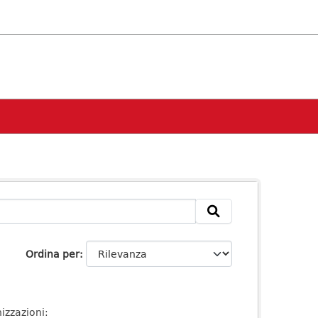
Ordina per
izzazioni: