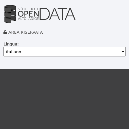
AREA RISERVATA
Lingua