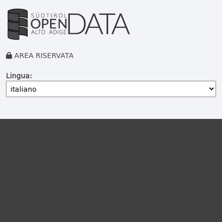
AREA RISERVATA
Lingua