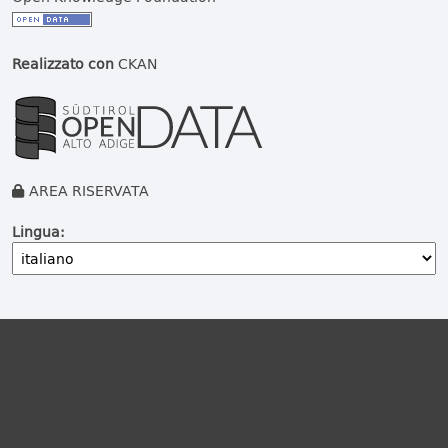
Realizzato con
CKAN
AREA RISERVATA
Lingua