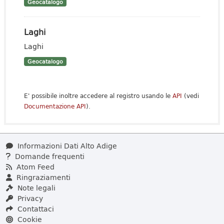
Geocatalogo
Laghi
Laghi
Geocatalogo
E' possibile inoltre accedere al registro usando le
API
(vedi
Documentazione API
).
Informazioni Dati Alto Adige
Domande frequenti
Atom Feed
Ringraziamenti
Note legali
Privacy
Contattaci
Cookie