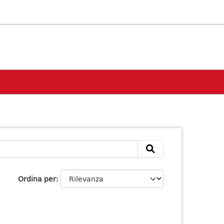
Ordina per