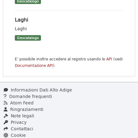
Geocatalogo
Laghi
Laghi
Geocatalogo
E' possibile inoltre accedere al registro usando le
API
(vedi
Documentazione API
).
Informazioni Dati Alto Adige
Domande frequenti
Atom Feed
Ringraziamenti
Note legali
Privacy
Contattaci
Cookie