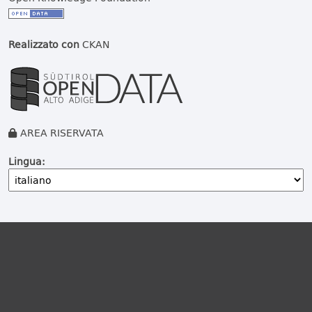
Realizzato con
CKAN
AREA RISERVATA
Lingua