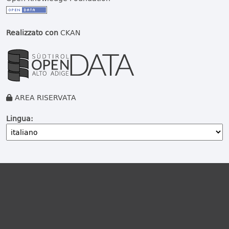
Realizzato con
CKAN
AREA RISERVATA
Lingua