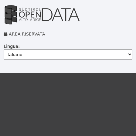
AREA RISERVATA
Lingua