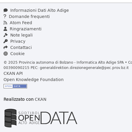
Informazioni Dati Alto Adige
Domande frequenti
Atom Feed
Ringraziamenti
Note legali
Privacy
Contattaci
Cookie
© 2025 Provincia autonoma di Bolzano - Informatica Alto Adige SPA • Cod
00390090215 PEC:
generaldirektion.direzionegenerale@pec.prov.bz.it
CKAN API
Open Knowledge Foundation
Realizzato con
CKAN