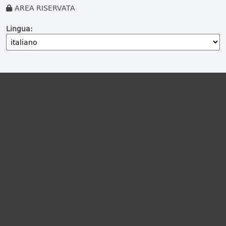
AREA RISERVATA
Lingua