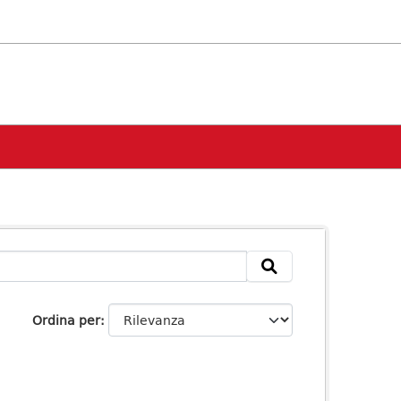
Ordina per