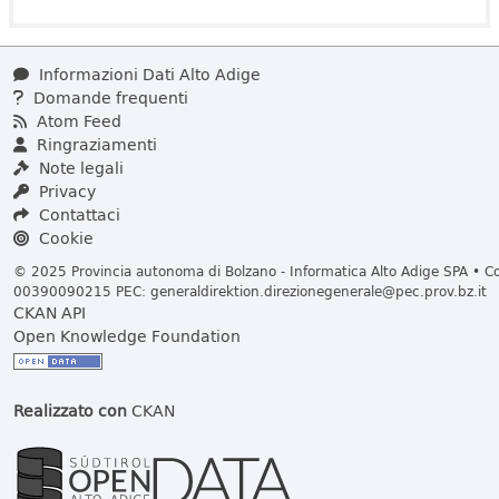
Informazioni Dati Alto Adige
Domande frequenti
Atom Feed
Ringraziamenti
Note legali
Privacy
Contattaci
Cookie
© 2025 Provincia autonoma di Bolzano - Informatica Alto Adige SPA • Cod
00390090215 PEC:
generaldirektion.direzionegenerale@pec.prov.bz.it
CKAN API
Open Knowledge Foundation
Realizzato con
CKAN