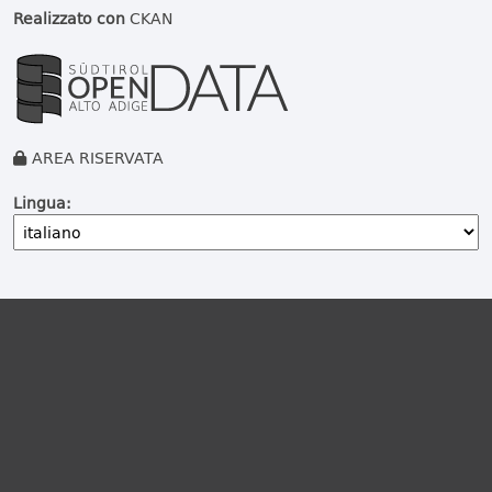
Realizzato con
CKAN
AREA RISERVATA
Lingua