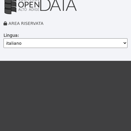
AREA RISERVATA
Lingua