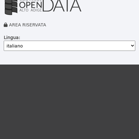
AREA RISERVATA
Lingua