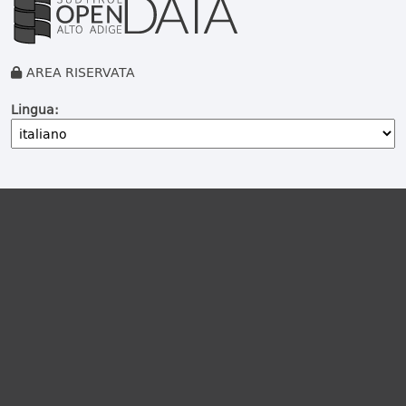
AREA RISERVATA
Lingua