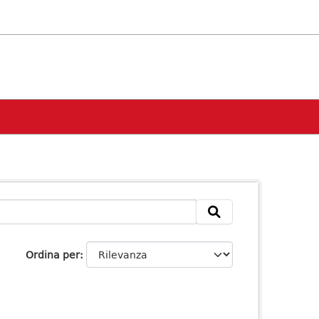
Ordina per