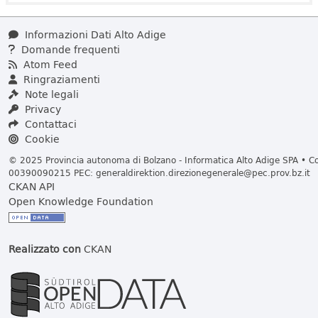
Informazioni Dati Alto Adige
Domande frequenti
Atom Feed
Ringraziamenti
Note legali
Privacy
Contattaci
Cookie
© 2025 Provincia autonoma di Bolzano - Informatica Alto Adige SPA • Cod
00390090215 PEC:
generaldirektion.direzionegenerale@pec.prov.bz.it
CKAN API
Open Knowledge Foundation
Realizzato con
CKAN