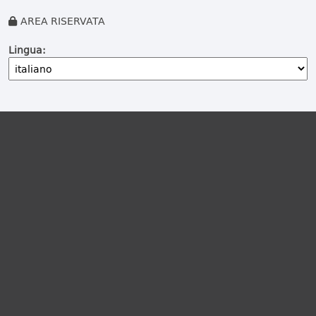
AREA RISERVATA
Lingua