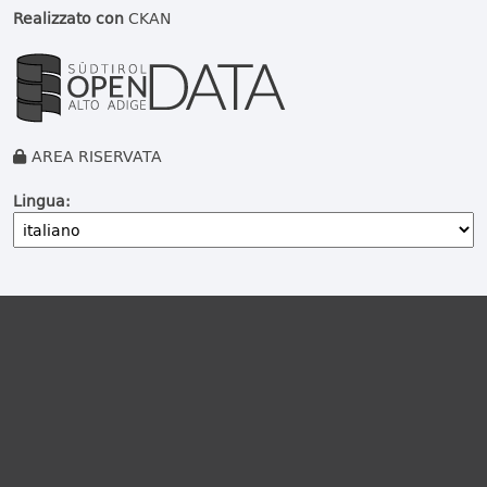
Realizzato con
CKAN
AREA RISERVATA
Lingua