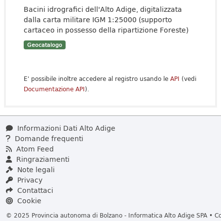
Bacini idrografici dell'Alto Adige, digitalizzata
dalla carta militare IGM 1:25000 (supporto
cartaceo in possesso della ripartizione Foreste)
Geocatalogo
E' possibile inoltre accedere al registro usando le
API
(vedi
Documentazione API
).
Informazioni Dati Alto Adige
Domande frequenti
Atom Feed
Ringraziamenti
Note legali
Privacy
Contattaci
Cookie
© 2025 Provincia autonoma di Bolzano - Informatica Alto Adige SPA • Cod