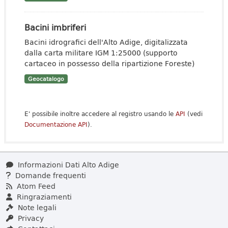
Bacini imbriferi
Bacini idrografici dell'Alto Adige, digitalizzata
dalla carta militare IGM 1:25000 (supporto
cartaceo in possesso della ripartizione Foreste)
Geocatalogo
E' possibile inoltre accedere al registro usando le
API
(vedi
Documentazione API
).
Informazioni Dati Alto Adige
Domande frequenti
Atom Feed
Ringraziamenti
Note legali
Privacy