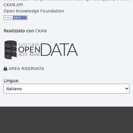
CKAN API
Open Knowledge Foundation
Realizzato con
CKAN
AREA RISERVATA
Lingua