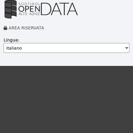
AREA RISERVATA
Lingua