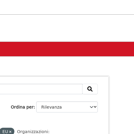
Ordina per
EU
Organizzazioni: