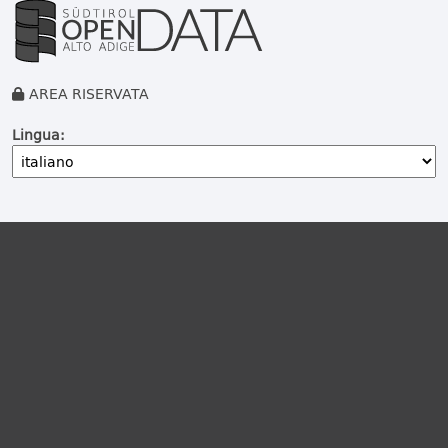
AREA RISERVATA
Lingua