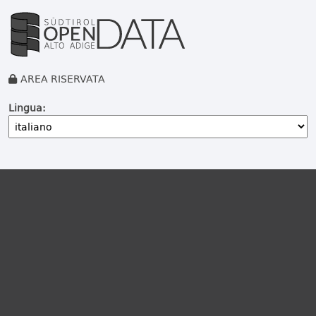
AREA RISERVATA
Lingua